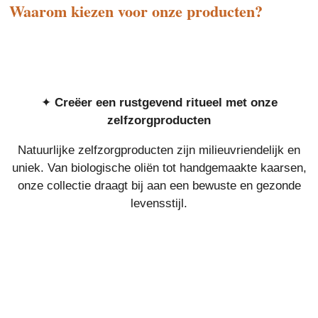
Waarom kiezen voor onze producten?
✦
Creëer een rustgevend ritueel met onze
zelfzorgproducten
Natuurlijke zelfzorgproducten zijn milieuvriendelijk en
uniek. Van biologische oliën tot handgemaakte kaarsen,
onze collectie draagt bij aan een bewuste en gezonde
levensstijl.