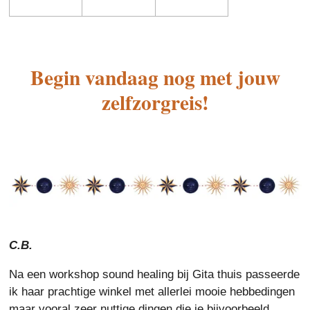
Begin vandaag nog met jouw
zelfzorgreis!
C.B.
Na een workshop sound healing bij Gita thuis passeerde
ik haar prachtige winkel met allerlei mooie hebbedingen
maar vooral zeer nuttige dingen die je bijvoorbeeld