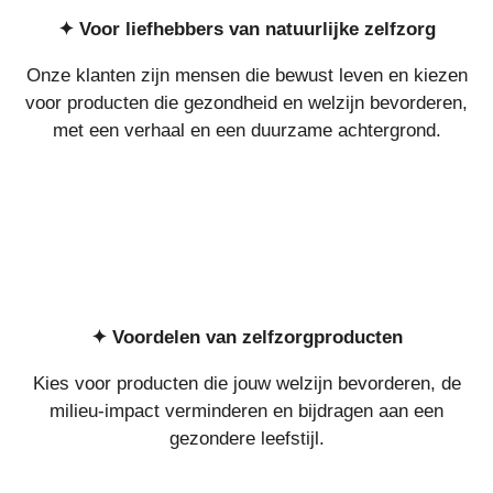
✦
Voor liefhebbers van natuurlijke zelfzorg
Onze klanten zijn mensen die bewust leven en kiezen
voor producten die gezondheid en welzijn bevorderen,
met een verhaal en een duurzame achtergrond.
✦ Voordelen van zelfzorgproducten
Kies voor producten die jouw welzijn bevorderen, de
milieu-impact verminderen en bijdragen aan een
gezondere leefstijl.