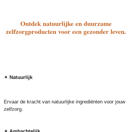
Ontdek natuurlijke en duurzame
zelfzorgproducten voor een gezonder leven.
✦
Natuurlijk
Ervaar de kracht van natuurlijke ingrediënten voor jouw
zelfzorg.
✦
Ambachtelijk