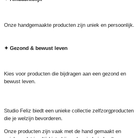
Onze handgemaakte producten zijn uniek en persoonlijk.
✦ Gezond & bewust leven
Kies voor producten die bijdragen aan een gezond en
bewust leven.
Studio Feliz biedt een unieke collectie zelfzorgproducten
die je welzijn bevorderen.
Onze producten zijn vaak met de hand gemaakt en