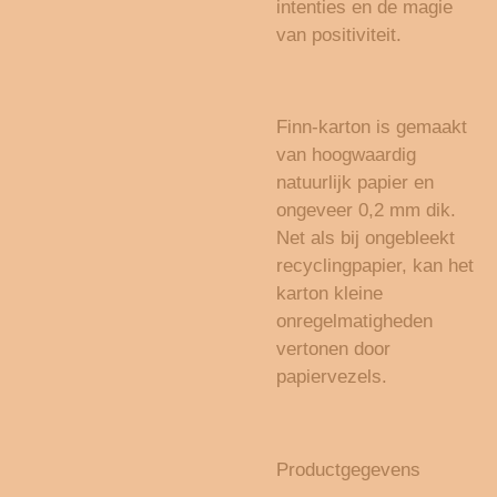
intenties en de magie
van positiviteit.
Finn-karton is gemaakt
van hoogwaardig
natuurlijk papier en
ongeveer 0,2 mm dik.
Net als bij ongebleekt
recyclingpapier, kan het
karton kleine
onregelmatigheden
vertonen door
papiervezels.
Productgegevens