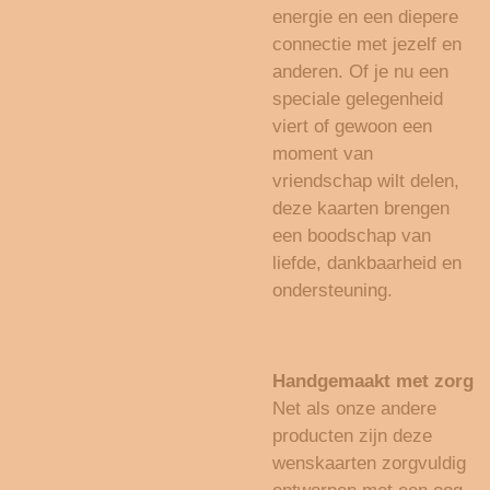
energie en een diepere
connectie met jezelf en
anderen. Of je nu een
speciale gelegenheid
viert of gewoon een
moment van
vriendschap wilt delen,
deze kaarten brengen
een boodschap van
liefde, dankbaarheid en
ondersteuning.
Handgemaakt met zorg
Net als onze andere
producten zijn deze
wenskaarten zorgvuldig