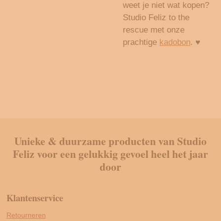
weet je niet wat kopen?
Studio Feliz to the
rescue met onze
prachtige
kadobon
. ♥
Unieke & duurzame producten van Studio
Feliz voor een gelukkig gevoel heel het jaar
door
Klantenservice
Retourneren