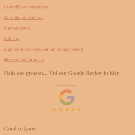
Levertijd en verzending
Garantie en klachten
Klantendienst
Betaling
Algemene voorwaarden en privacy beleid
Herroepingsformulier
Help ons groeien... Vul een Google Review in hier:
Good to know