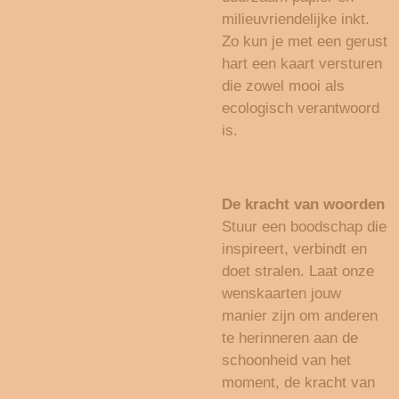
milieuvriendelijke inkt.
Zo kun je met een gerust
hart een kaart versturen
die zowel mooi als
ecologisch verantwoord
is.
De kracht van woorden
Stuur een boodschap die
inspireert, verbindt en
doet stralen. Laat onze
wenskaarten jouw
manier zijn om anderen
te herinneren aan de
schoonheid van het
moment, de kracht van