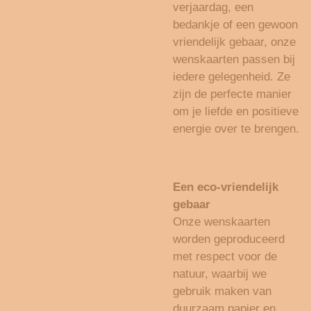
verjaardag, een
bedankje of een gewoon
vriendelijk gebaar, onze
wenskaarten passen bij
iedere gelegenheid. Ze
zijn de perfecte manier
om je liefde en positieve
energie over te brengen.
Een eco-vriendelijk
gebaar
Onze wenskaarten
worden geproduceerd
met respect voor de
natuur, waarbij we
gebruik maken van
duurzaam papier en