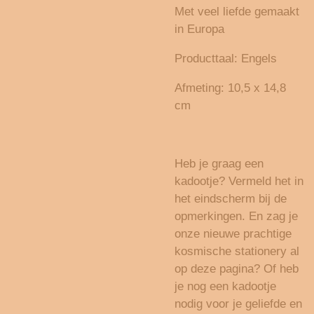
Met veel liefde gemaakt
in Europa
Producttaal: Engels
Afmeting:
10,5 x 14,8
cm
Heb je graag een
kadootje? Vermeld het in
het eindscherm bij de
opmerkingen. En zag je
onze nieuwe prachtige
kosmische stationery al
op deze pagina? Of heb
je nog een kadootje
nodig voor je geliefde en