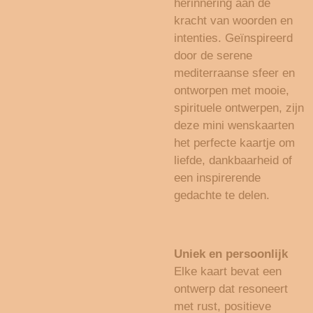
herinnering aan de
kracht van woorden en
intenties. Geïnspireerd
door de serene
mediterraanse sfeer en
ontworpen met mooie,
spirituele ontwerpen, zijn
deze mini wenskaarten
het perfecte kaartje om
liefde, dankbaarheid of
een inspirerende
gedachte te delen.
Uniek en persoonlijk
Elke kaart bevat een
ontwerp dat resoneert
met rust, positieve