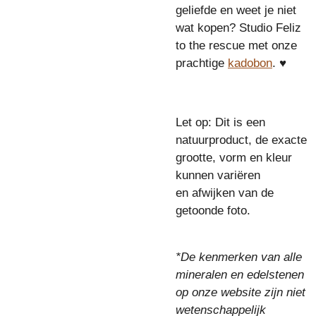
geliefde en weet je niet
wat kopen? Studio Feliz
to the rescue met onze
prachtige
kadobon
. ♥
Let op: Dit is een
natuurproduct, de exacte
grootte, vorm en kleur
kunnen variëren
en afwijken van de
getoonde foto.
*De kenmerken van alle
mineralen en edelstenen
op onze website zijn niet
wetenschappelijk