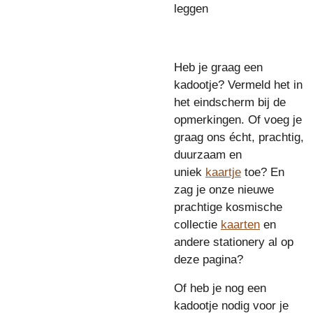
leggen
Heb je graag een
kadootje? Vermeld het in
het eindscherm bij de
opmerkingen. Of voeg je
graag ons écht, prachtig,
duurzaam en
uniek
kaartje
toe? En
zag je onze nieuwe
prachtige kosmische
collectie
kaarten
en
andere stationery al op
deze pagina?
Of heb je nog een
kadootje nodig voor je