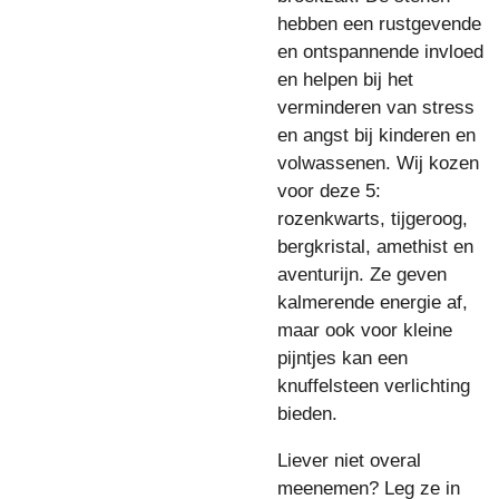
hebben een rustgevende
en ontspannende invloed
en helpen bij het
verminderen van stress
en angst bij kinderen en
volwassenen. Wij kozen
voor deze 5:
rozenkwarts, tijgeroog,
bergkristal, amethist en
aventurijn. Ze geven
kalmerende energie af,
maar ook voor kleine
pijntjes kan een
knuffelsteen verlichting
bieden.
Liever niet overal
meenemen? Leg ze in