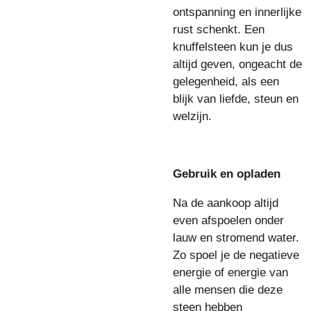
ontspanning en innerlijke
rust schenkt. Een
knuffelsteen kun je dus
altijd geven, ongeacht de
gelegenheid, als een
blijk van liefde, steun en
welzijn.
Gebruik en opladen
Na de aankoop altijd
even afspoelen onder
lauw en stromend water.
Zo spoel je de negatieve
energie of energie van
alle mensen die deze
steen hebben