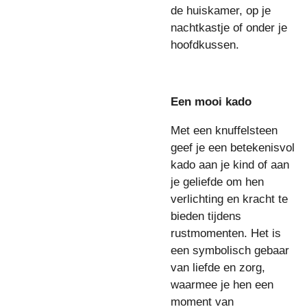
de huiskamer, op je
nachtkastje of onder je
hoofdkussen.
Een mooi kado
Met een knuffelsteen
geef je een betekenisvol
kado aan je kind of aan
je geliefde om hen
verlichting en kracht te
bieden tijdens
rustmomenten. Het is
een symbolisch gebaar
van liefde en zorg,
waarmee je hen een
moment van