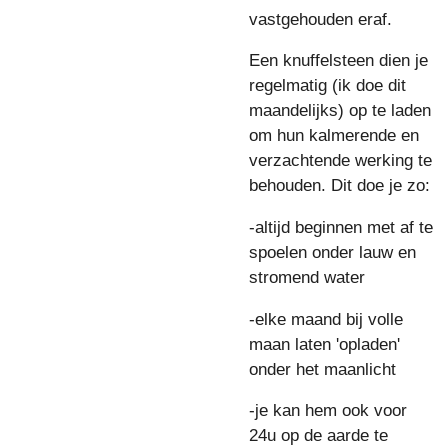
vastgehouden eraf.
Een knuffelsteen dien je
regelmatig (ik doe dit
maandelijks) op te laden
om hun kalmerende en
verzachtende werking te
behouden. Dit doe je zo:
-altijd beginnen met af te
spoelen onder lauw en
stromend water
-elke maand bij volle
maan laten 'opladen'
onder het maanlicht
-je kan hem ook voor
24u op de aarde te