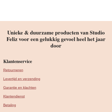
Unieke & duurzame producten van Studio
Feliz voor een gelukkig gevoel heel het jaar
door
Klantenservice
Retourneren
Levertijd en verzending
Garantie en klachten
Klantendienst
Betaling