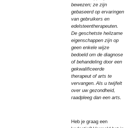
bewezen; ze zijn
gebaseerd op ervaringen
van gebruikers en
edelsteentherapeuten.
De geschetste heilzame
eigenschappen zijn op
geen enkele wijze
bedoeld om de diagnose
of behandeling door een
gekwalificeerde
therapeut of arts te
vervangen. Als u twijfelt
over uw gezondheid,
raadpleeg dan een arts.
Heb je graag een