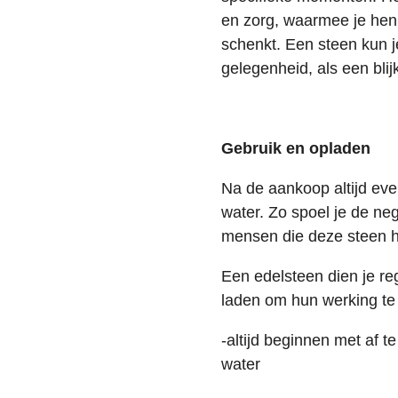
en zorg, waarmee je hen
schenkt. Een steen kun j
gelegenheid, als een blijk
Gebruik en opladen
Na de aankoop altijd ev
water. Zo spoel je de neg
mensen die deze steen 
Een edelsteen dien je reg
laden om hun werking te 
-altijd beginnen met af 
water