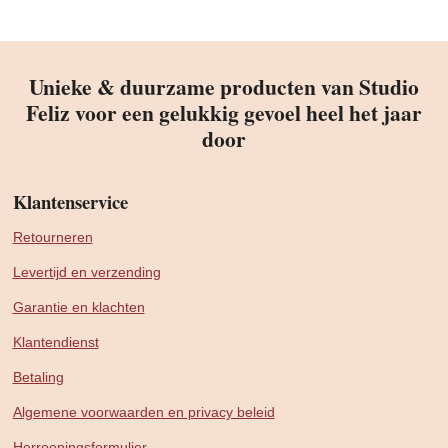
Unieke & duurzame producten van Studio
Feliz voor een gelukkig gevoel heel het jaar
door
Klantenservice
Retourneren
Levertijd en verzending
Garantie en klachten
Klantendienst
Betaling
Algemene voorwaarden en privacy beleid
Herroepingsformulier