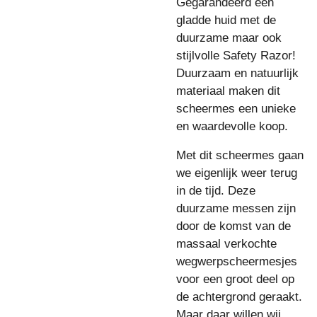
Gegarandeerd een
gladde huid met de
duurzame maar ook
stijlvolle Safety Razor!
Duurzaam en natuurlijk
materiaal maken dit
scheermes een unieke
en waardevolle koop.
Met dit scheermes gaan
we eigenlijk weer terug
in de tijd. Deze
duurzame messen zijn
door de komst van de
massaal verkochte
wegwerpscheermesjes
voor een groot deel op
de achtergrond geraakt.
Maar daar willen wij