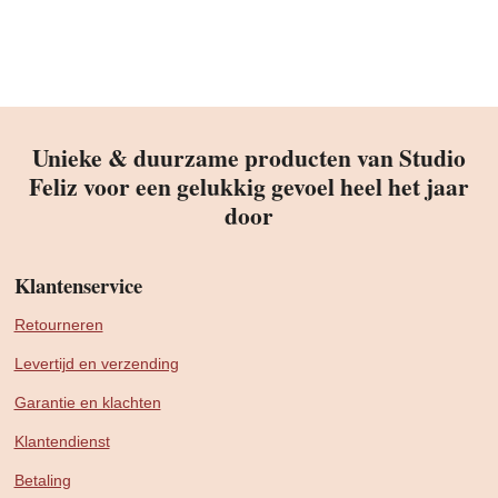
Unieke & duurzame producten van Studio
Feliz voor een gelukkig gevoel heel het jaar
door
Klantenservice
Retourneren
Levertijd en verzending
Garantie en klachten
Klantendienst
Betaling