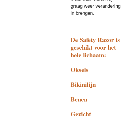
graag weer verandering
in brengen.
De Safety Razor is
geschikt voor het
hele lichaam:
Oksels
Bikinilijn
Benen
Gezicht