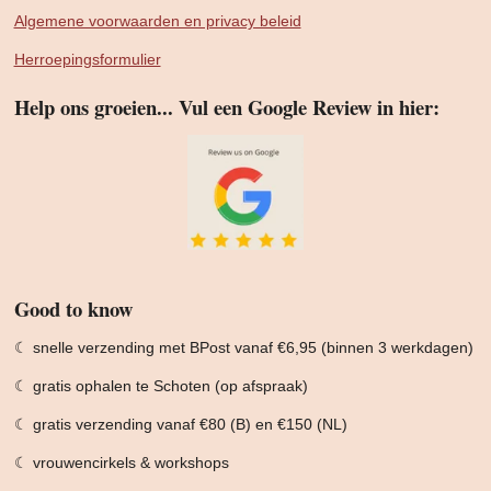
Algemene voorwaarden en privacy beleid
Herroepingsformulier
Help ons groeien... Vul een Google Review in hier:
Good to know
☾ snelle verzending met BPost vanaf €6,95 (binnen 3 werkdagen)
☾ gratis ophalen te Schoten (op afspraak)
☾ gratis verzending vanaf €80 (B) en €150 (NL)
☾ vrouwencirkels & workshops