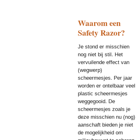
Waarom een
Safety Razor?
Je stond er misschien
nog niet bij stil. Het
vervuilende effect van
(wegwerp)
scheermesjes. Per jaar
worden er ontelbaar veel
plastic scheermesjes
weggegooid. De
scheermesjes zoals je
deze misschien nu (nog)
aanschaft bieden je niet
de mogelijkheid om