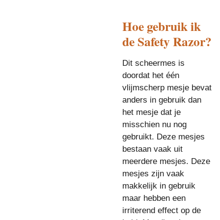
Hoe gebruik ik
de Safety Razor?
Dit scheermes is
doordat het één
vlijmscherp mesje bevat
anders in gebruik dan
het mesje dat je
misschien nu nog
gebruikt. Deze mesjes
bestaan vaak uit
meerdere mesjes. Deze
mesjes zijn vaak
makkelijk in gebruik
maar hebben een
irriterend effect op de