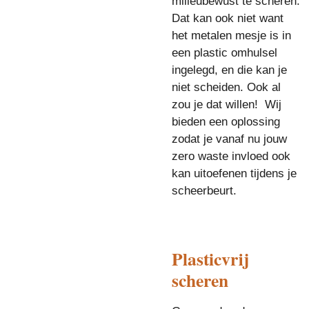
milieubewust te scheren.
Dat kan ook niet want
het metalen mesje is in
een plastic omhulsel
ingelegd, en die kan je
niet scheiden. Ook al
zou je dat willen! Wij
bieden een oplossing
zodat je vanaf nu jouw
zero waste invloed ook
kan uitoefenen tijdens je
scheerbeurt.
Plasticvrij
scheren