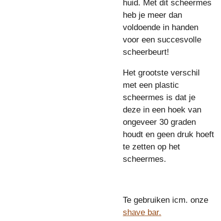
huid. Met dit scheermes
heb je meer dan
voldoende in handen
voor een succesvolle
scheerbeurt!
Het grootste verschil
met een plastic
scheermes is dat je
deze in een hoek van
ongeveer 30 graden
houdt en geen druk hoeft
te zetten op het
scheermes.
Te gebruiken icm. onze
shave bar.