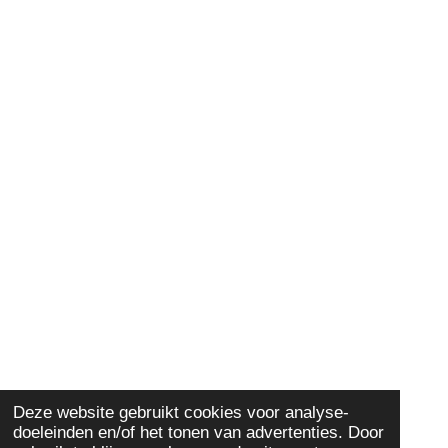
Deze website gebruikt cookies voor analyse-
doeleinden en/of het tonen van advertenties. Door