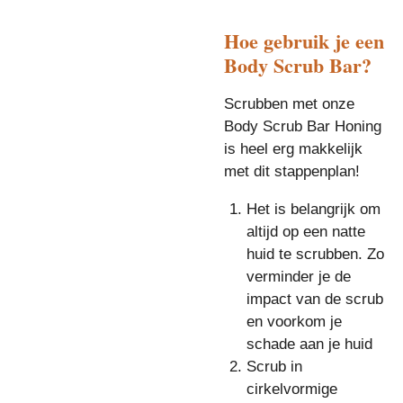
Hoe gebruik je een
Body Scrub Bar?
Scrubben met onze
Body Scrub Bar Honing
is heel erg makkelijk
met dit stappenplan!
Het is belangrijk om
altijd op een natte
huid te scrubben. Zo
verminder je de
impact van de scrub
en voorkom je
schade aan je huid
Scrub in
cirkelvormige