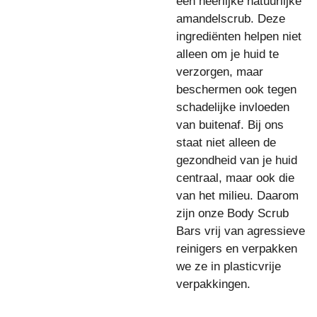
een heerlijke natuurlijke
amandelscrub. Deze
ingrediënten helpen niet
alleen om je huid te
verzorgen, maar
beschermen ook tegen
schadelijke invloeden
van buitenaf. Bij ons
staat niet alleen de
gezondheid van je huid
centraal, maar ook die
van het milieu. Daarom
zijn onze Body Scrub
Bars vrij van agressieve
reinigers en verpakken
we ze in plasticvrije
verpakkingen.