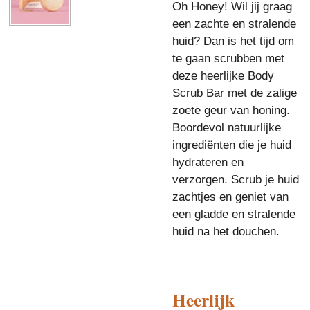
Oh Honey! Wil jij graag
een zachte en stralende
huid? Dan is het tijd om
te gaan scrubben met
deze heerlijke Body
Scrub Bar met de zalige
zoete geur van honing.
Boordevol natuurlijke
ingrediënten die je huid
hydrateren en
verzorgen. Scrub je huid
zachtjes en geniet van
een gladde en stralende
huid na het douchen.
Heerlijk