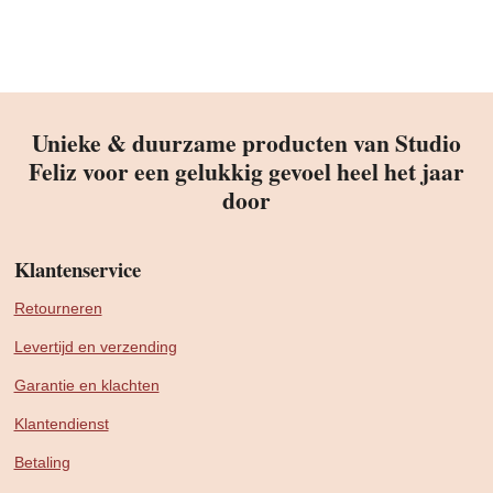
Unieke & duurzame producten van Studio
Feliz voor een gelukkig gevoel heel het jaar
door
Klantenservice
Retourneren
Levertijd en verzending
Garantie en klachten
Klantendienst
Betaling