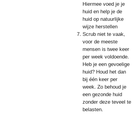
Hiermee voed je je
huid en help je de
huid op natuurlijke
wijze herstellen
Scrub niet te vaak,
voor de meeste
mensen is twee keer
per week voldoende.
Heb je een gevoelige
huid? Houd het dan
bij één keer per
week. Zo behoud je
een gezonde huid
zonder deze teveel te
belasten.