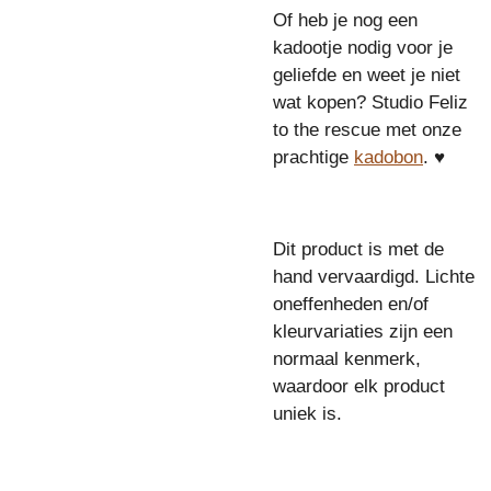
Of heb je nog een
kadootje nodig voor je
geliefde en weet je niet
wat kopen? Studio Feliz
to the rescue met onze
prachtige
kadobon
. ♥
Dit product is met de
hand vervaardigd. Lichte
oneffenheden en/of
kleurvariaties zijn een
normaal kenmerk,
waardoor elk product
uniek is.