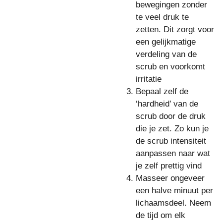
bewegingen zonder
te veel druk te
zetten. Dit zorgt voor
een gelijkmatige
verdeling van de
scrub en voorkomt
irritatie
Bepaal zelf de
‘hardheid’ van de
scrub door de druk
die je zet. Zo kun je
de scrub intensiteit
aanpassen naar wat
je zelf prettig vind
Masseer ongeveer
een halve minuut per
lichaamsdeel. Neem
de tijd om elk