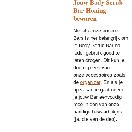
Jouw Body Scrub
Bar Honing
bewaren
Net als onze andere
Bars is het belangrijk om
je Body Scrub Bar na
ieder gebruik goed te
laten drogen. Dit kun je
doen op een van
onze
accessoires
zoals
de
organizer
.
En als je
op vakantie gaat neem
je jouw Bar eenvoudig
mee in een van onze
handige
bewaarblikjes
(ja, die van de deo)
.