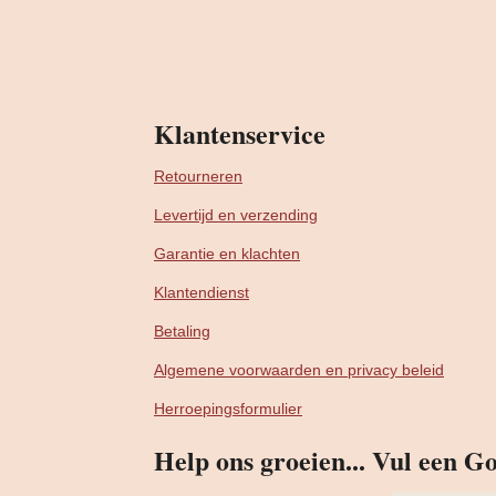
Klantenservice
Retourneren
Levertijd en verzending
Garantie en klachten
Klantendienst
Betaling
Algemene voorwaarden en privacy beleid
Herroepingsformulier
Help ons groeien... Vul een Go