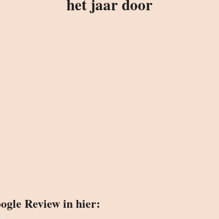
het jaar door
ogle Review in hier: