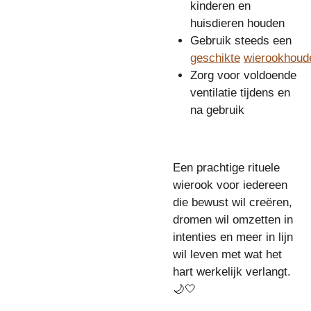
kinderen en
huisdieren houden
Gebruik steeds een
geschikte
wierookhoud
Zorg voor voldoende
ventilatie tijdens en
na gebruik
Een prachtige rituele
wierook voor iedereen
die bewust wil creëren,
dromen wil omzetten in
intenties en meer in lijn
wil leven met wat het
hart werkelijk verlangt.
🌙🤍