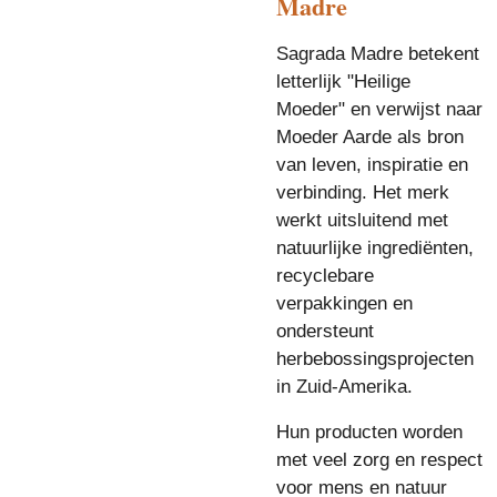
Madre
Sagrada Madre betekent
letterlijk "Heilige
Moeder" en verwijst naar
Moeder Aarde als bron
van leven, inspiratie en
verbinding. Het merk
werkt uitsluitend met
natuurlijke ingrediënten,
recyclebare
verpakkingen en
ondersteunt
herbebossingsprojecten
in Zuid-Amerika.
Hun producten worden
met veel zorg en respect
voor mens en natuur