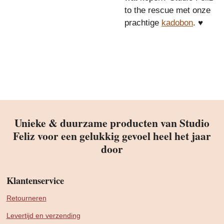
to the rescue met onze
prachtige
kadobon
. ♥
Unieke & duurzame producten van Studio
Feliz voor een gelukkig gevoel heel het jaar
door
Klantenservice
Retourneren
Levertijd en verzending