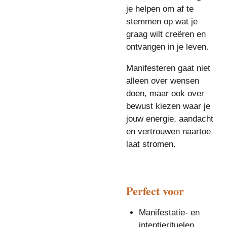
je helpen om af te
stemmen op wat je
graag wilt creëren en
ontvangen in je leven.
Manifesteren gaat niet
alleen over wensen
doen, maar ook over
bewust kiezen waar je
jouw energie, aandacht
en vertrouwen naartoe
laat stromen.
Perfect voor
Manifestatie- en
intentierituelen