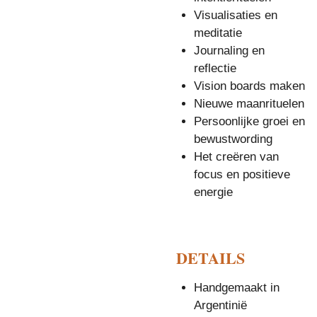
Visualisaties en
meditatie
Journaling en
reflectie
Vision boards maken
Nieuwe maanrituelen
Persoonlijke groei en
bewustwording
Het creëren van
focus en positieve
energie
DETAILS
Handgemaakt in
Argentinië