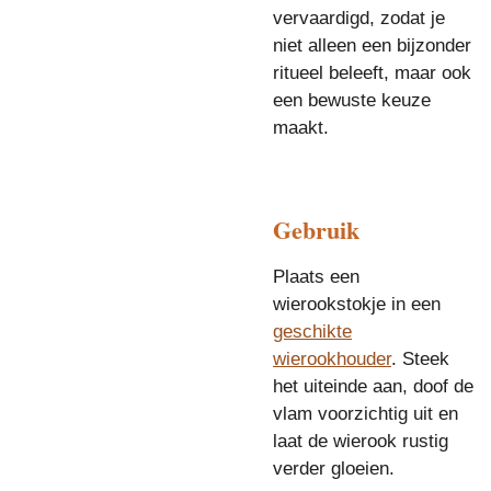
vervaardigd, zodat je
niet alleen een bijzonder
ritueel beleeft, maar ook
een bewuste keuze
maakt.
Gebruik
Plaats een
wierookstokje in een
geschikte
wierookhouder
. Steek
het uiteinde aan, doof de
vlam voorzichtig uit en
laat de wierook rustig
verder gloeien.