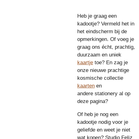
Heb je graag een
kadootje? Vermeld het in
het eindscherm bij de
opmerkingen. Of voeg je
graag ons écht, prachtig,
duurzaam en uniek
kaartje
toe? En zag je
onze nieuwe prachtige
kosmische collectie
kaarten
en
andere stationery al op
deze pagina?
Of heb je nog een
kadootje nodig voor je
geliefde en weet je niet
wat kopen? Studio Feliz