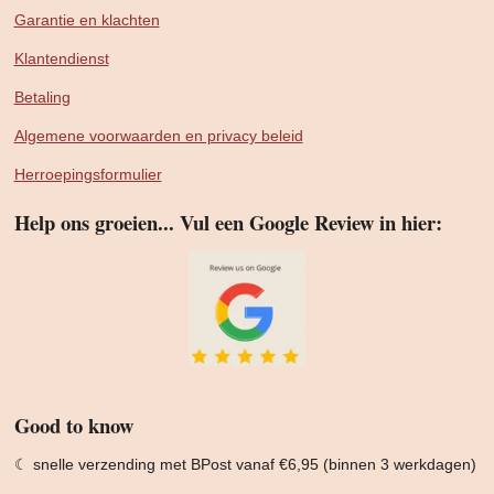
Garantie en klachten
Klantendienst
Betaling
Algemene voorwaarden en privacy beleid
Herroepingsformulier
Help ons groeien... Vul een Google Review in hier:
Good to know
☾ snelle verzending met BPost vanaf €6,95 (binnen 3 werkdagen)