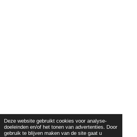
Deze website gebruikt cookies voor analyse-
doeleinden en/of het tonen van advertenties. Door
gebruik te blijven maken van de site gaat u