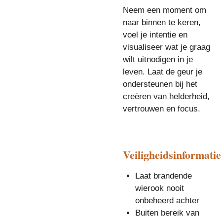
Neem een moment om
naar binnen te keren,
voel je intentie en
visualiseer wat je graag
wilt uitnodigen in je
leven. Laat de geur je
ondersteunen bij het
creëren van helderheid,
vertrouwen en focus.
Veiligheidsinformatie
Laat brandende
wierook nooit
onbeheerd achter
Buiten bereik van