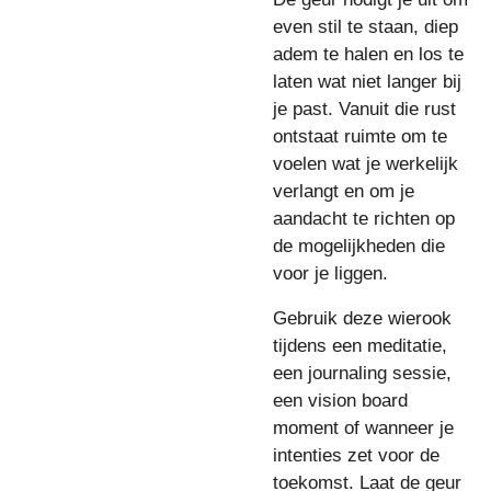
even stil te staan, diep
adem te halen en los te
laten wat niet langer bij
je past. Vanuit die rust
ontstaat ruimte om te
voelen wat je werkelijk
verlangt en om je
aandacht te richten op
de mogelijkheden die
voor je liggen.
Gebruik deze wierook
tijdens een meditatie,
een journaling sessie,
een vision board
moment of wanneer je
intenties zet voor de
toekomst. Laat de geur