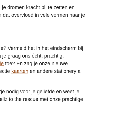
 je dromen kracht bij te zetten en
n dat overvloed in vele vormen naar je
e? Vermeld het in het eindscherm bij
je graag ons écht, prachtig,
je
toe? En zag je onze nieuwe
ectie
kaarten
en andere stationery al
je nodig voor je geliefde en weet je
eliz to the rescue met onze prachtige