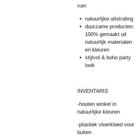
van:
natuurlijke uitstraling
duurzame producten:
100% gemaakt uit
natuurlijk materialen
en kleuren
stijlvol & boho party
look
INVENTARIS
-houten winkel in
natuurlijke kleuren
-plastiek vloerkleed voor
buiten