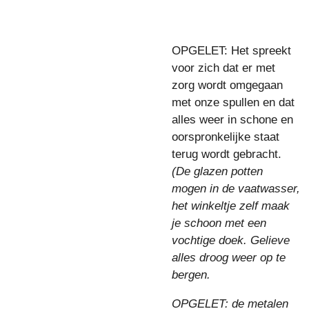
OPGELET: Het spreekt
voor zich dat er met
zorg wordt omgegaan
met onze spullen en dat
alles weer in schone en
oorspronkelijke staat
terug wordt gebracht.
(De glazen potten
mogen in de vaatwasser,
het winkeltje zelf maak
je schoon met een
vochtige doek. Gelieve
alles droog weer op te
bergen.
OPGELET: de metalen