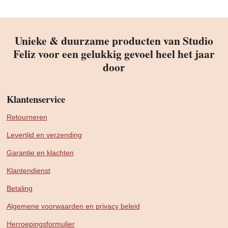
Unieke & duurzame producten van Studio
Feliz voor een gelukkig gevoel heel het jaar
door
Klantenservice
Retourneren
Levertijd en verzending
Garantie en klachten
Klantendienst
Betaling
Algemene voorwaarden en privacy beleid
Herroepingsformulier