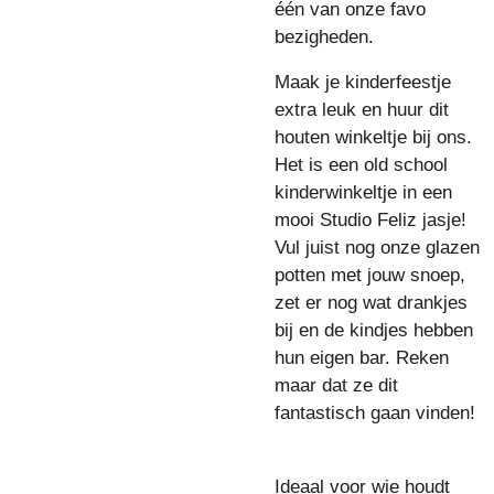
één van onze favo
bezigheden.
Maak je kinderfeestje
extra leuk en huur dit
houten winkeltje bij ons.
Het is een old school
kinderwinkeltje in een
mooi Studio Feliz jasje!
Vul juist nog onze glazen
potten met jouw snoep,
zet er nog wat drankjes
bij en de kindjes hebben
hun eigen bar. Reken
maar dat ze dit
fantastisch gaan vinden!
Ideaal voor wie houdt