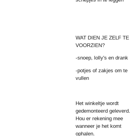
WAT DIEN JE ZELF TE
VOORZIEN?
-snoep, lolly's en drank
-potjes of zakjes om te
vullen
Het winkeltje wordt
gedemonteerd geleverd.
Hou er rekening mee
wanneer je het komt
ophalen.