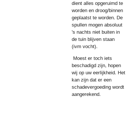
dient alles opgeruimd te
worden en droog/binnen
geplaatst te worden. De
spullen mogen absoluut
's nachts niet buiten in
de tuin blijven staan
(ivm vocht).
Moest er toch iets
beschadigd zijn, hopen
wij op uw eerlijkheid. Het
kan zijn dat er een
schadevergoeding wordt
aangerekend.