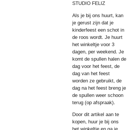
STUDIO FELIZ
Als je bij ons huurt, kan
je gerust zijn dat je
kinderfeest een schot in
de roos wordt. Je huurt
het winkeltje voor 3
dagen, per weekend. Je
komt de spullen halen de
dag voor het feest, de
dag van het feest
worden ze gebruikt, de
dag na het feest breng je
de spullen weer schoon
terug (op afspraak).
Door dit artikel aan te
kopen, huur je bij ons
het winkeltje en ga je