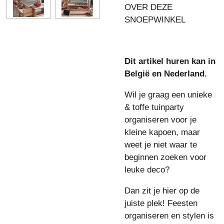
OVER DEZE
SNOEPWINKEL
Dit artikel huren kan in
België en Nederland.
Wil je graag een unieke
& toffe tuinparty
organiseren voor je
kleine kapoen, maar
weet je niet waar te
beginnen zoeken voor
leuke deco?
Dan zit je hier op de
juiste plek! Feesten
organiseren en stylen is