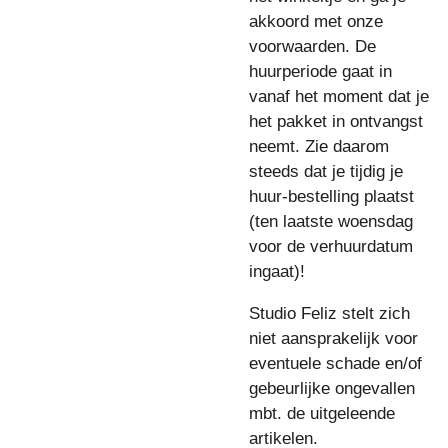
akkoord met onze
voorwaarden. De
huurperiode gaat in
vanaf het moment dat je
het pakket in ontvangst
neemt. Zie daarom
steeds dat je tijdig je
huur-bestelling plaatst
(ten laatste woensdag
voor de verhuurdatum
ingaat)!
Studio Feliz stelt zich
niet aansprakelijk voor
eventuele schade en/of
gebeurlijke ongevallen
mbt. de uitgeleende
artikelen.