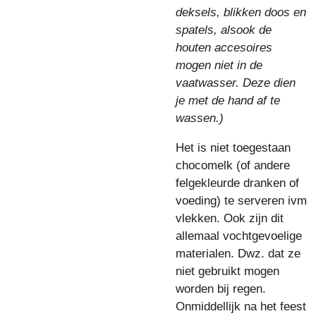
deksels, blikken doos en
spatels, alsook de
houten accesoires
mogen niet in de
vaatwasser. Deze dien
je met de hand af te
wassen.)
Het is niet toegestaan
chocomelk (of andere
felgekleurde dranken of
voeding) te serveren ivm
vlekken. Ook zijn dit
allemaal vochtgevoelige
materialen. Dwz. dat ze
niet gebruikt mogen
worden bij regen.
Onmiddellijk na het feest