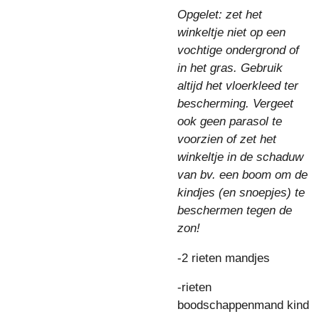
Opgelet: zet het
winkeltje niet op een
vochtige ondergrond of
in het gras. Gebruik
altijd het vloerkleed ter
bescherming. Vergeet
ook geen parasol te
voorzien of zet het
winkeltje in de schaduw
van bv. een boom om de
kindjes (en snoepjes) te
beschermen tegen de
zon!
-2 rieten mandjes
-rieten
boodschappenmand kind