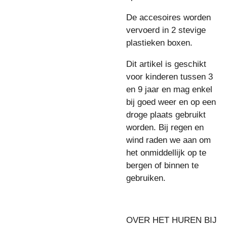
De accesoires worden
vervoerd in 2 stevige
plastieken boxen.
Dit artikel is geschikt
voor kinderen tussen 3
en 9 jaar en mag enkel
bij goed weer en op een
droge plaats gebruikt
worden. Bij regen en
wind raden we aan om
het onmiddellijk op te
bergen of binnen te
gebruiken.
OVER HET HUREN BIJ