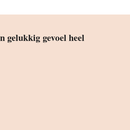
 gelukkig gevoel heel