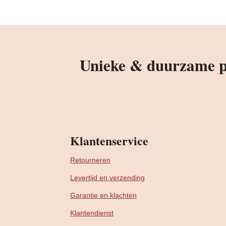
Unieke & duurzame pr
Klantenservice
Retourneren
Levertijd en verzending
Garantie en klachten
Klantendienst