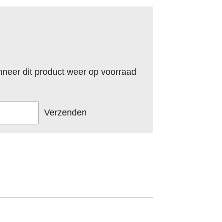
neer dit product weer op voorraad
Verzenden