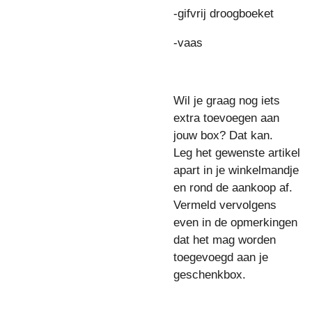
-
gifvrij droogboeket
-
vaas
Wil je graag nog iets
extra toevoegen aan
jouw box? Dat kan.
Leg het gewenste artikel
apart in je winkelmandje
en rond de aankoop af.
Vermeld vervolgens
even in de opmerkingen
dat het mag worden
toegevoegd aan je
geschenkbox.