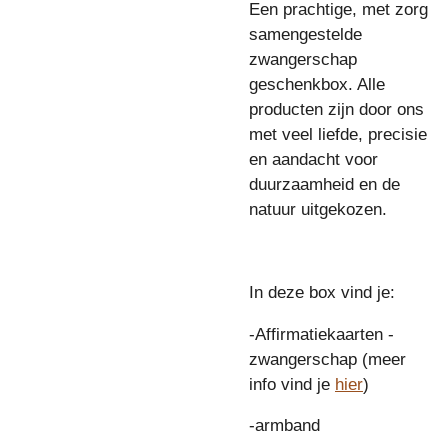
Een prachtige, met zorg
samengestelde
zwangerschap
geschenkbox. Alle
producten zijn door ons
met veel liefde, precisie
en aandacht voor
duurzaamheid en de
natuur uitgekozen.
In deze box vind je:
-Affirmatiekaarten -
zwangerschap (meer
info vind je
hier
)
-armband