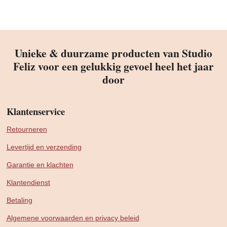
Unieke & duurzame producten van Studio
Feliz voor een gelukkig gevoel heel het jaar
door
Klantenservice
Retourneren
Levertijd en verzending
Garantie en klachten
Klantendienst
Betaling
Algemene voorwaarden en privacy beleid