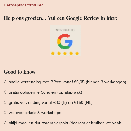
Herroepingsformulier
Help ons groeien... Vul een Google Review in hier:
Good to know
☾ snelle verzending met BPost vanaf €6,95 (binnen 3 werkdagen)
☾ gratis ophalen te Schoten (op afspraak)
☾ gratis verzending vanaf €80 (B) en €150 (NL)
☾ vrouwencirkels & workshops
☾ altijd mooi en duurzaam verpakt (daarom gebruiken we vaak