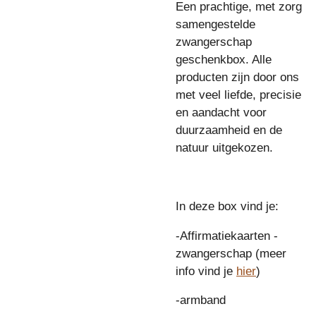
Een prachtige, met zorg
samengestelde
zwangerschap
geschenkbox. Alle
producten zijn door ons
met veel liefde, precisie
en aandacht voor
duurzaamheid en de
natuur uitgekozen.
In deze box vind je:
-Affirmatiekaarten -
zwangerschap (meer
info vind je
hier
)
-armband