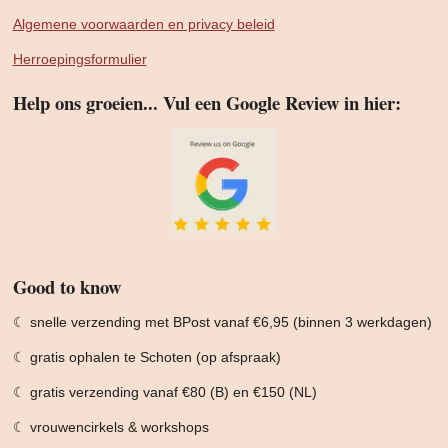
Algemene voorwaarden en privacy beleid
Herroepingsformulier
Help ons groeien... Vul een Google Review in hier:
Good to know
☾ snelle verzending met BPost vanaf €6,95 (binnen 3 werkdagen)
☾ gratis ophalen te Schoten (op afspraak)
☾ gratis verzending vanaf €80 (B) en €150 (NL)
☾ vrouwencirkels & workshops