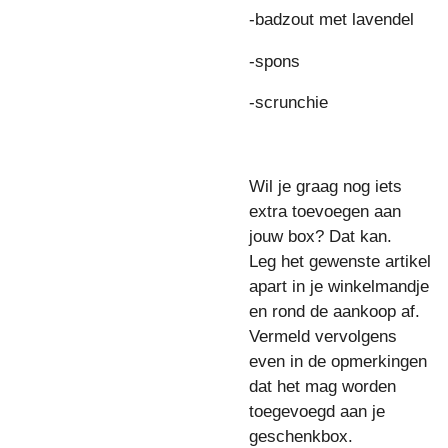
-badzout met lavendel
-spons
-scrunchie
Wil je graag nog iets
extra toevoegen aan
jouw box? Dat kan.
Leg het gewenste artikel
apart in je winkelmandje
en rond de aankoop af.
Vermeld vervolgens
even in de opmerkingen
dat het mag worden
toegevoegd aan je
geschenkbox.