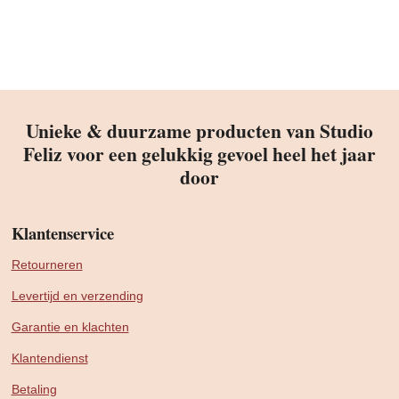
Unieke & duurzame producten van Studio
Feliz voor een gelukkig gevoel heel het jaar
door
Klantenservice
Retourneren
Levertijd en verzending
Garantie en klachten
Klantendienst
Betaling