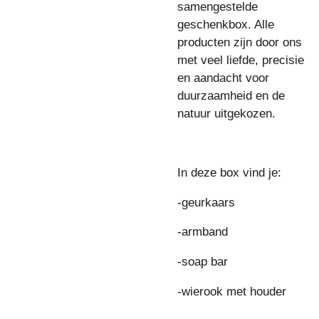
samengestelde
geschenkbox. Alle
producten zijn door ons
met veel liefde, precisie
en aandacht voor
duurzaamheid en de
natuur uitgekozen.
In deze box vind je:
-geurkaars
-armband
-soap bar
-wierook met houder