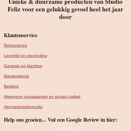
Unieke & duurzame producten van Studio
Feliz voor een gelukkig gevoel heel het jaar
door
Klantenservice
Retourneren
Levertijd en verzending
Garantie en klachten
Klantendienst
Betaling
Algemene voorwaarden en privacy beleid
Herroepingsformulier
Help ons groeien... Vul een Google Review in hier: