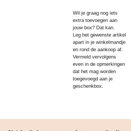
Wil je graag nog iets
extra toevoegen aan
jouw box? Dat kan.
Leg het gewenste artikel
apart in je winkelmandje
en rond de aankoop af.
Vermeld vervolgens
even in de opmerkingen
dat het mag worden
toegevoegd aan je
geschenkbox.