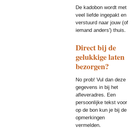
De kadobon wordt met
veel liefde ingepakt en
verstuurd naar jouw (of
iemand anders') thuis.
Direct bij de
gelukkige laten
bezorgen?
No prob! Vul dan deze
gegevens in bij het
afleveradres. Een
persoonlijke tekst voor
op de bon kun je bij de
opmerkingen
vermelden.