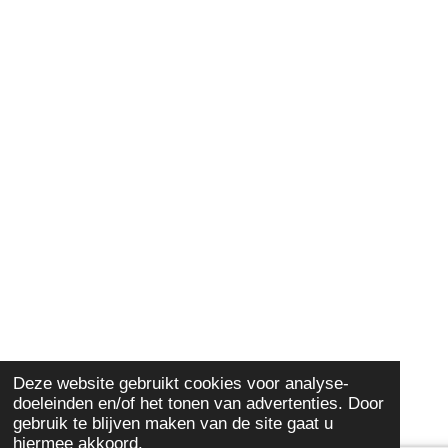
Deze website gebruikt cookies voor analyse-
doeleinden en/of het tonen van advertenties. Door
gebruik te blijven maken van de site gaat u
hiermee akkoord.