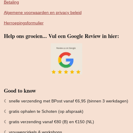
Betaling
Algemene voorwaarden en privacy beleid
Herroepingsformulier
Help ons groeien... Vul een Google Review in hier:
Good to know
☾ snelle verzending met BPost vanaf €6,95 (binnen 3 werkdagen)
☾ gratis ophalen te Schoten (op afspraak)
☾ gratis verzending vanaf €80 (B) en €150 (NL)
☾ vrouwencirkels & workshops