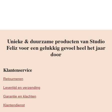
Unieke & duurzame producten van Studio
Feliz voor een gelukkig gevoel heel het jaar
door
Klantenservice
Retourneren
Levertijd en verzending
Garantie en klachten
Klantendienst