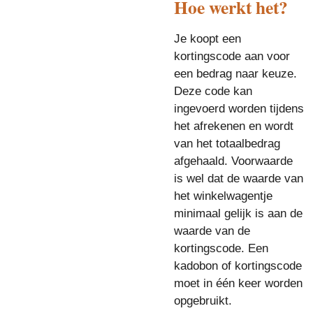
Hoe werkt het?
Je koopt een
kortingscode aan voor
een bedrag naar keuze.
Deze code kan
ingevoerd worden tijdens
het afrekenen en wordt
van het totaalbedrag
afgehaald. Voorwaarde
is wel dat de waarde van
het winkelwagentje
minimaal gelijk is aan de
waarde van de
kortingscode. Een
kadobon of kortingscode
moet in één keer worden
opgebruikt.