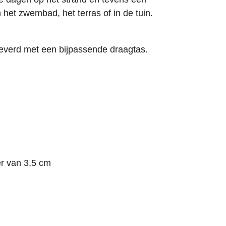
 het zwembad, het terras of in de tuin.
leverd met een bijpassende draagtas.
r van 3,5 cm