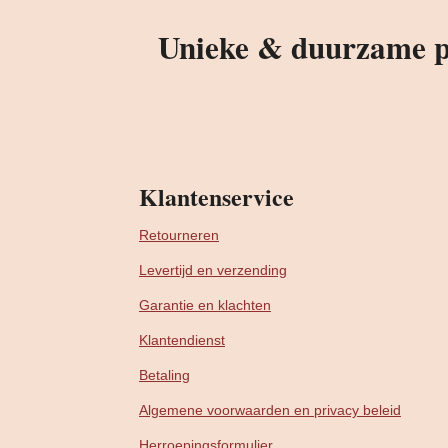
Unieke & duurzame pr
Klantenservice
Retourneren
Levertijd en verzending
Garantie en klachten
Klantendienst
Betaling
Algemene voorwaarden en privacy beleid
Herroepingsformulier