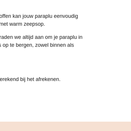
offen kan jouw paraplu eenvoudig
met warm zeepsop.
 raden we altijd aan om je paraplu in
s op te bergen, zowel binnen als
rekend bij het afrekenen.