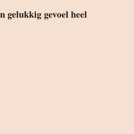
 gelukkig gevoel heel