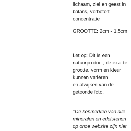
lichaam, ziel en geest in
balans, verbetert
concentratie
GROOTTE: 2cm - 1.5cm
Let op: Dit is een
natuurproduct, de exacte
grootte, vorm en kleur
kunnen variëren
en afwijken van de
getoonde foto.
*De kenmerken van alle
mineralen en edelstenen
op onze website zijn niet