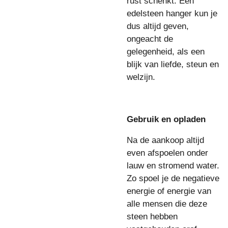
rust schenkt. Een
edelsteen hanger kun je
dus altijd geven,
ongeacht de
gelegenheid, als een
blijk van liefde, steun en
welzijn.
Gebruik en opladen
Na de aankoop altijd
even afspoelen onder
lauw en stromend water.
Zo spoel je de negatieve
energie of energie van
alle mensen die deze
steen hebben