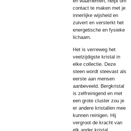
en waarnemen, helpt om
contact te maken met je
innerlijke wijsheid en
zuivert en versterkt het
energetische en fysieke
lichaam.
Het is verreweg het
veelzijdigste kristal in
elke collectie. Deze
steen wordt steevast als
eerste aan mensen
aanbeveeld. Bergkristal
is zelfreinigend en met
een grote cluster zou je
er andere kristallen mee
kunnen reinigen. Hij
vergroot de kracht van
elk ander kristal