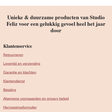
Unieke & duurzame producten van Studio
Feliz voor een gelukkig gevoel heel het jaar
door
Klantenservice
Retourneren
Levertijd en verzending
Garantie en klachten
Klantendienst
Betaling
Algemene voorwaarden en privacy beleid
Herroepingsformulier