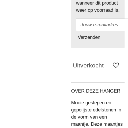
wanneer dit product
weer op voorraad is.
Verzenden
Uitverkocht
OVER DEZE HANGER
Mooie geslepen en
gepolijste edelstenen in
de vorm van een
maantje. Deze maantjes