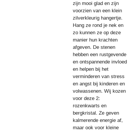
zijn mooi glad en zijn
voorzien van een klein
zilverkleurig hangertje.
Hang ze rond je nek en
zo kunnen ze op deze
manier hun krachten
afgeven. De stenen
hebben een rustgevende
en ontspannende invloed
en helpen bij het
verminderen van stress
en angst bij kinderen en
volwassenen. Wij kozen
voor deze 2:
rozenkwarts en
bergkristal. Ze geven
kalmerende energie af,
maar ook voor kleine