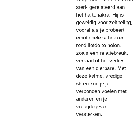
sterk gerelateerd aan
het hartchakra. Hij is
geweldig voor zelfheling,
vooral als je probeert
emotionele schokken
rond liefde te helen,
zoals een relatiebreuk,
verraad of het verlies
van een dierbare. Met
deze kalme, vredige
steen kun je je
verbonden voelen met
anderen en je
vreugdegevoel
versterken.