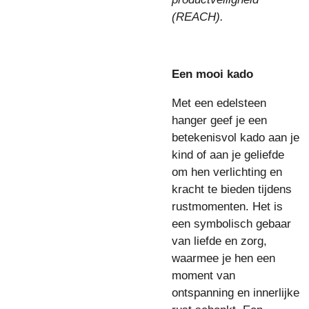
(REACH).
Een mooi kado
Met een edelsteen
hanger geef je een
betekenisvol kado aan je
kind of aan je geliefde
om hen verlichting en
kracht te bieden tijdens
rustmomenten. Het is
een symbolisch gebaar
van liefde en zorg,
waarmee je hen een
moment van
ontspanning en innerlijke