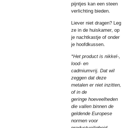
pijntjes kan een steen
verlichting bieden.
Liever niet dragen? Leg
ze in de huiskamer, op
je nachtkastje of onder
je hoofdkussen.
*Het product is nikkel-,
lood- en
cadmiumvrij. Dat wil
zeggen dat deze
metalen er niet inzitten,
of in de
geringe hoeveelheden
die vallen binnen de
geldende Europese
normen voor
productveiligheid