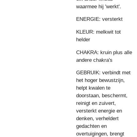
waarmee hij 'werkt'.
ENERGIE: versterkt
KLEUR: melkwit tot
helder
CHAKRA: kruin plus alle
andere chakra's
GEBRUIK: verbindt met
het hoger bewustzijn,
helpt kwalen te
doorstaan, beschermt,
reinigt en zuivert,
versterkt energie en
denken, verheldert
gedachten en
overtuigingen, brengt