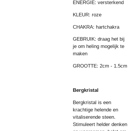
ENERGIE: versterkend
KLEUR: roze
CHAKRA: hartchakra
GEBRUIK: draag het bij
je om heling mogelijk te
maken
GROOTTE: 2cm - 1.5cm
Bergkristal
Bergkristal is een
krachtige helende en
vitaliserende steen.
Stimuleert helder denken