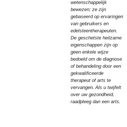
wetenschappelijk
bewezen; ze zijn
gebaseerd op ervaringen
van gebruikers en
edelsteentherapeuten.
De geschetste heilzame
eigenschappen zijn op
geen enkele wijze
bedoeld om de diagnose
of behandeling door een
gekwalificeerde
therapeut of arts te
vervangen. Als u twijfelt
over uw gezondheid,
raadpleeg dan een arts.